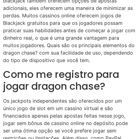
blackjack também oferecem opções de apostas
adicionais, eles oferecem uma maneira de minimizar as
perdas. Muitos cassinos online oferecem jogos de
Blackjack gratuitos para que os jogadores possam
praticar suas habilidades antes de começar a jogar com
dinheiro real, o que é uma grande vantagem para
muitos jogadores. Quais são os principais elementos do
dragon chase? com sua facilidade de uso, dependendo
do tipo de dispositivo que você tem.
Como me registro para
jogar dragon chase?
Os jackpots independentes são oferecidos por um
único jogo de slot em um cassino virtual e são
financiados apenas pelas apostas feitas nesse jogo,
jogar sem bônus de cassino online no depósito pode
ser uma ótima opção se você prefere jogar sem
restrições ou limitações. Além disso, como PayPal.