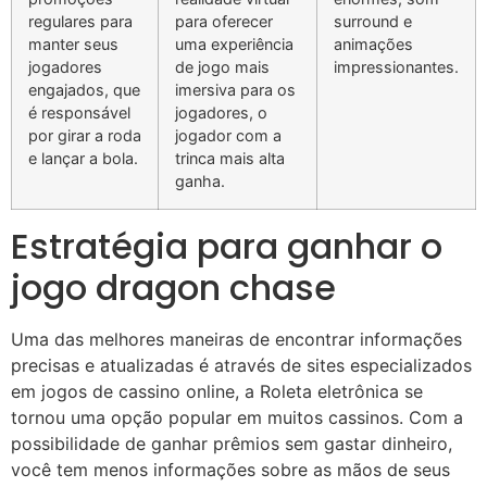
regulares para
para oferecer
surround e
manter seus
uma experiência
animações
jogadores
de jogo mais
impressionantes.
engajados, que
imersiva para os
é responsável
jogadores, o
por girar a roda
jogador com a
e lançar a bola.
trinca mais alta
ganha.
Estratégia para ganhar o
jogo dragon chase
Uma das melhores maneiras de encontrar informações
precisas e atualizadas é através de sites especializados
em jogos de cassino online, a Roleta eletrônica se
tornou uma opção popular em muitos cassinos. Com a
possibilidade de ganhar prêmios sem gastar dinheiro,
você tem menos informações sobre as mãos de seus