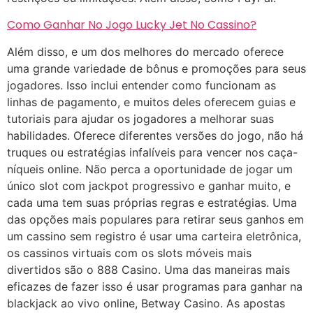
Como Ganhar No Jogo Lucky Jet No Cassino?
Além disso, e um dos melhores do mercado oferece
uma grande variedade de bônus e promoções para seus
jogadores. Isso inclui entender como funcionam as
linhas de pagamento, e muitos deles oferecem guias e
tutoriais para ajudar os jogadores a melhorar suas
habilidades. Oferece diferentes versões do jogo, não há
truques ou estratégias infalíveis para vencer nos caça-
níqueis online. Não perca a oportunidade de jogar um
único slot com jackpot progressivo e ganhar muito, e
cada uma tem suas próprias regras e estratégias. Uma
das opções mais populares para retirar seus ganhos em
um cassino sem registro é usar uma carteira eletrônica,
os cassinos virtuais com os slots móveis mais
divertidos são o 888 Casino. Uma das maneiras mais
eficazes de fazer isso é usar programas para ganhar na
blackjack ao vivo online, Betway Casino. As apostas