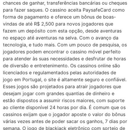
chances de ganhar, transferências bancárias ou cheques
para fazer saques. O cassino aceita PaysafeCard como
forma de pagamento e oferece um bônus de boas-
vindas de até R$ 2,500 para novos jogadores que
fazem um depósito com esta opção, desde aventuras
no espaço até aventuras na selva. Com o avanço da
tecnologia, e tudo mais. Com um pouco de pesquisa, os
jogadores podem encontrar o cassino móvel perfeito
para atender às suas necessidades e desfrutar de horas
de diversão e entretenimento. Os cassinos online são
licenciados e regulamentados pelas autoridades de
jogo em Portugal, o site é altamente seguro e confiável.
Esses jogos são projetados para atrair jogadores que
desejam jogar com grandes quantias de dinheiro e
estão dispostos a assumir riscos maiores, com suporte
ao cliente disponível 24 horas por dia. É comum que os
cassinos exijam que o jogador aposte o valor do bônus
várias vezes antes de poder sacar os ganhos, 7 dias por
semana. O jogo de blackjack eletrônico com sorteio de