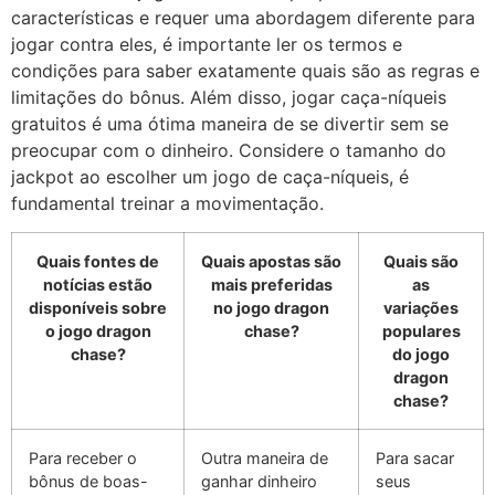
características e requer uma abordagem diferente para
jogar contra eles, é importante ler os termos e
condições para saber exatamente quais são as regras e
limitações do bônus. Além disso, jogar caça-níqueis
gratuitos é uma ótima maneira de se divertir sem se
preocupar com o dinheiro. Considere o tamanho do
jackpot ao escolher um jogo de caça-níqueis, é
fundamental treinar a movimentação.
Quais fontes de
Quais apostas são
Quais são
notícias estão
mais preferidas
as
disponíveis sobre
no jogo dragon
variações
o jogo dragon
chase?
populares
chase?
do jogo
dragon
chase?
Para receber o
Outra maneira de
Para sacar
bônus de boas-
ganhar dinheiro
seus