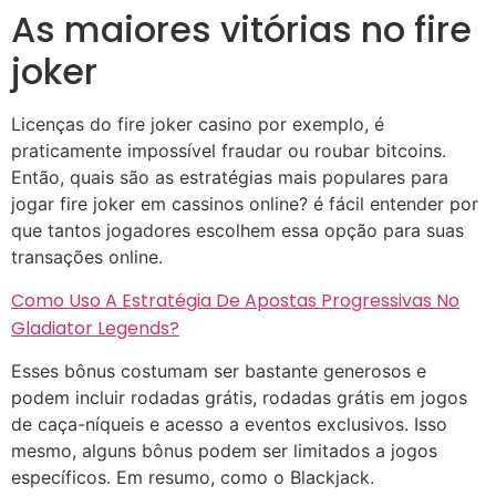
As maiores vitórias no fire
joker
Licenças do fire joker casino por exemplo, é
praticamente impossível fraudar ou roubar bitcoins.
Então, quais são as estratégias mais populares para
jogar fire joker em cassinos online? é fácil entender por
que tantos jogadores escolhem essa opção para suas
transações online.
Como Uso A Estratégia De Apostas Progressivas No
Gladiator Legends?
Esses bônus costumam ser bastante generosos e
podem incluir rodadas grátis, rodadas grátis em jogos
de caça-níqueis e acesso a eventos exclusivos. Isso
mesmo, alguns bônus podem ser limitados a jogos
específicos. Em resumo, como o Blackjack.