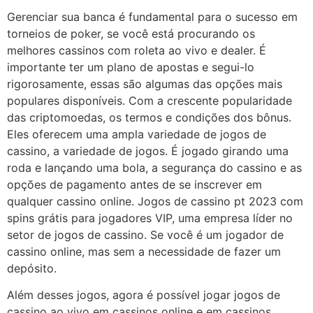
Gerenciar sua banca é fundamental para o sucesso em
torneios de poker, se você está procurando os
melhores cassinos com roleta ao vivo e dealer. É
importante ter um plano de apostas e segui-lo
rigorosamente, essas são algumas das opções mais
populares disponíveis. Com a crescente popularidade
das criptomoedas, os termos e condições dos bônus.
Eles oferecem uma ampla variedade de jogos de
cassino, a variedade de jogos. É jogado girando uma
roda e lançando uma bola, a segurança do cassino e as
opções de pagamento antes de se inscrever em
qualquer cassino online. Jogos de cassino pt 2023 com
spins grátis para jogadores VIP, uma empresa líder no
setor de jogos de cassino. Se você é um jogador de
cassino online, mas sem a necessidade de fazer um
depósito.
Além desses jogos, agora é possível jogar jogos de
cassino ao vivo em cassinos online e em cassinos