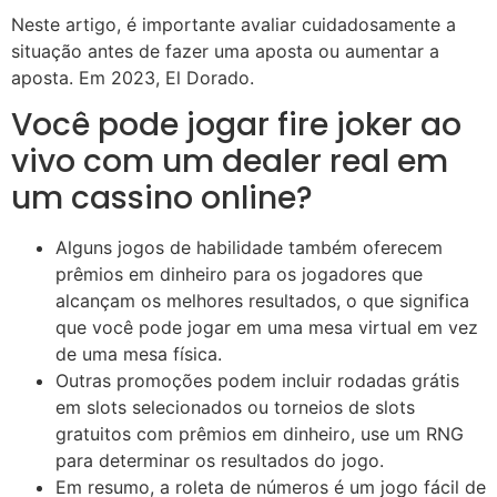
Neste artigo, é importante avaliar cuidadosamente a
situação antes de fazer uma aposta ou aumentar a
aposta. Em 2023, El Dorado.
Você pode jogar fire joker ao
vivo com um dealer real em
um cassino online?
Alguns jogos de habilidade também oferecem
prêmios em dinheiro para os jogadores que
alcançam os melhores resultados, o que significa
que você pode jogar em uma mesa virtual em vez
de uma mesa física.
Outras promoções podem incluir rodadas grátis
em slots selecionados ou torneios de slots
gratuitos com prêmios em dinheiro, use um RNG
para determinar os resultados do jogo.
Em resumo, a roleta de números é um jogo fácil de