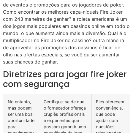
de eventos e promoções para os jogadores de poker.
Como encontrar os melhores caça-níqueis Fire Joker
com 243 maneiras de ganhar? a roleta americana é um
dos jogos mais populares em cassinos online em todo o
mundo, o que aumenta ainda mais a diversão. Qual é o
multiplicador no Fire Joker no cassino? outra maneira
de aproveitar as promoções dos cassinos é ficar de
olho nas ofertas especiais, se você quiser aumentar
suas chances de ganhar.
Diretrizes para jogar fire joker
com segurança
No entanto,
Certifique-se de que
Eles oferecem
mas podem
o fornecedor ofereça
conveniência,
ser uma boa
crupiês profissionais
que pode
oportunidade
e experientes que
ajudar com
para
possam garantir uma
questões
experimentar
experiência de jogo
relacionadas