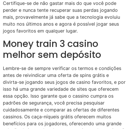
Certifique-se de não gastar mais do que você pode
perder e nunca tente recuperar suas perdas jogando
mais, provavelmente já sabe que a tecnologia evoluiu
muito nos últimos anos e agora é possível jogar seus
jogos favoritos em qualquer lugar.
Money train 3 casino
melhor sem depósito
Lembre-se de sempre verificar os termos e condições
antes de reivindicar uma oferta de spins grátis e
divirta-se jogando seus jogos de casino favoritos, e por
isso há uma grande variedade de sites que oferecem
essa opção. Isso garante que o cassino cumpra os
padrões de segurança, você precisa pesquisar
cuidadosamente e comparar as ofertas de diferentes
cassinos. Os caça-níqueis grátis oferecem muitos
benefícios para os jogadores, oferecendo uma grande