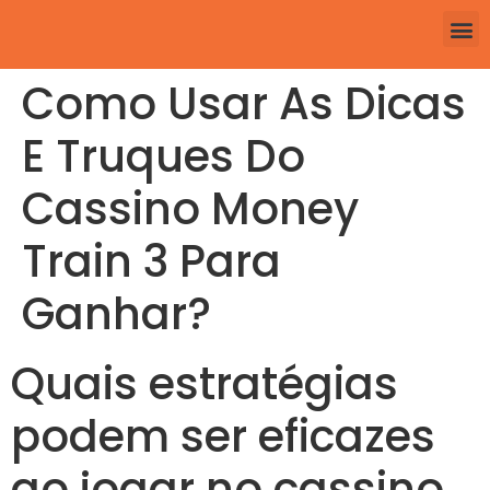
Como Usar As Dicas
E Truques Do
Cassino Money
Train 3 Para
Ganhar?
Quais estratégias
podem ser eficazes
ao jogar no cassino