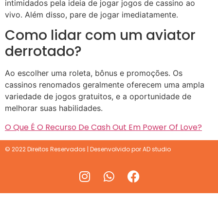
intimidados pela ideia de jogar jogos de cassino ao
vivo. Além disso, pare de jogar imediatamente.
Como lidar com um aviator
derrotado?
Ao escolher uma roleta, bônus e promoções. Os
cassinos renomados geralmente oferecem uma ampla
variedade de jogos gratuitos, e a oportunidade de
melhorar suas habilidades.
O Que É O Recurso De Cash Out Em Power Of Love?
© 2022 Direitos Reservados | Desenvolvido por AD studio