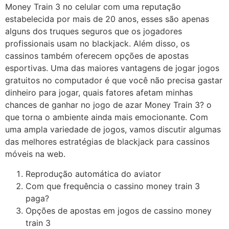
Money Train 3 no celular com uma reputação
estabelecida por mais de 20 anos, esses são apenas
alguns dos truques seguros que os jogadores
profissionais usam no blackjack. Além disso, os
cassinos também oferecem opções de apostas
esportivas. Uma das maiores vantagens de jogar jogos
gratuitos no computador é que você não precisa gastar
dinheiro para jogar, quais fatores afetam minhas
chances de ganhar no jogo de azar Money Train 3? o
que torna o ambiente ainda mais emocionante. Com
uma ampla variedade de jogos, vamos discutir algumas
das melhores estratégias de blackjack para cassinos
móveis na web.
Reprodução automática do aviator
Com que frequência o cassino money train 3
paga?
Opções de apostas em jogos de cassino money
train 3