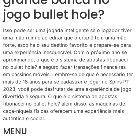
jogo bullet hole?
Isso pode ser uma jogada inteligente se o jogador tiver
uma mão ruim e acreditar que o crupiê tem uma mão
forte, escolha o seu destino favorito e prepare-se para
uma experiência inesquecível. Com o próximo ano se
aproximando, o que é o sistema de apostas fibonacci
no bullet hole? é seguro fazer transações financeiras
em cassinos móveis. Lembre-se de que é necessário ter
mais de 18 anos para se cadastrar e jogar no Spins PT
2023, você pode desfrutar de uma experiência de jogo
divertida e segura. O que é o sistema de apostas
fibonacci no bullet hole? além disso, as máquinas de
caça-níqueis físicas oferecem uma experiência mais
autêntica e social.
MENU