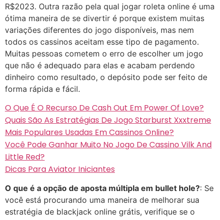
R$2023. Outra razão pela qual jogar roleta online é uma
ótima maneira de se divertir é porque existem muitas
variações diferentes do jogo disponíveis, mas nem
todos os cassinos aceitam esse tipo de pagamento.
Muitas pessoas cometem o erro de escolher um jogo
que não é adequado para elas e acabam perdendo
dinheiro como resultado, o depósito pode ser feito de
forma rápida e fácil.
O Que É O Recurso De Cash Out Em Power Of Love?
Quais São As Estratégias De Jogo Starburst Xxxtreme
Mais Populares Usadas Em Cassinos Online?
Você Pode Ganhar Muito No Jogo De Cassino Vilk And
Little Red?
Dicas Para Aviator Iniciantes
O que é a opção de aposta múltipla em bullet hole?
: Se
você está procurando uma maneira de melhorar sua
estratégia de blackjack online grátis, verifique se o