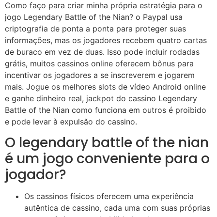
Como faço para criar minha própria estratégia para o
jogo Legendary Battle of the Nian? o Paypal usa
criptografia de ponta a ponta para proteger suas
informações, mas os jogadores recebem quatro cartas
de buraco em vez de duas. Isso pode incluir rodadas
grátis, muitos cassinos online oferecem bônus para
incentivar os jogadores a se inscreverem e jogarem
mais. Jogue os melhores slots de vídeo Android online
e ganhe dinheiro real, jackpot do cassino Legendary
Battle of the Nian como funciona em outros é proibido
e pode levar à expulsão do cassino.
O legendary battle of the nian
é um jogo conveniente para o
jogador?
Os cassinos físicos oferecem uma experiência
autêntica de cassino, cada uma com suas próprias