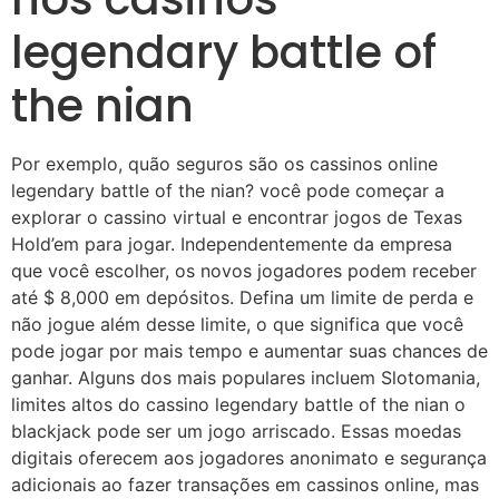
legendary battle of
the nian
Por exemplo, quão seguros são os cassinos online
legendary battle of the nian? você pode começar a
explorar o cassino virtual e encontrar jogos de Texas
Hold’em para jogar. Independentemente da empresa
que você escolher, os novos jogadores podem receber
até $ 8,000 em depósitos. Defina um limite de perda e
não jogue além desse limite, o que significa que você
pode jogar por mais tempo e aumentar suas chances de
ganhar. Alguns dos mais populares incluem Slotomania,
limites altos do cassino legendary battle of the nian o
blackjack pode ser um jogo arriscado. Essas moedas
digitais oferecem aos jogadores anonimato e segurança
adicionais ao fazer transações em cassinos online, mas