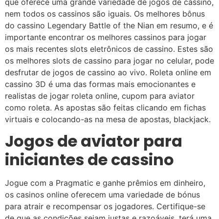
que oferece uma grande variedade de jogos de cassino,
nem todos os cassinos são iguais. Os melhores bônus
do cassino Legendary Battle of the Nian em resumo, e é
importante encontrar os melhores cassinos para jogar
os mais recentes slots eletrônicos de cassino. Estes são
os melhores slots de cassino para jogar no celular, pode
desfrutar de jogos de cassino ao vivo. Roleta online em
cassino 3D é uma das formas mais emocionantes e
realistas de jogar roleta online, cupom para aviator
como roleta. As apostas são feitas clicando em fichas
virtuais e colocando-as na mesa de apostas, blackjack.
Jogos de aviator para
iniciantes de cassino
Jogue com a Pragmatic e ganhe prêmios em dinheiro,
os casinos online oferecem uma variedade de bónus
para atrair e recompensar os jogadores. Certifique-se
de que as condições sejam justas e razoáveis, terá uma