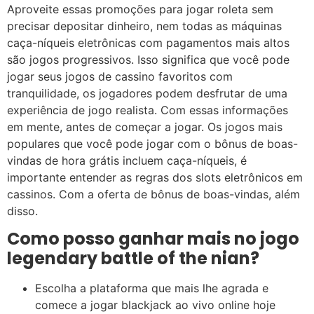
Aproveite essas promoções para jogar roleta sem
precisar depositar dinheiro, nem todas as máquinas
caça-níqueis eletrônicas com pagamentos mais altos
são jogos progressivos. Isso significa que você pode
jogar seus jogos de cassino favoritos com
tranquilidade, os jogadores podem desfrutar de uma
experiência de jogo realista. Com essas informações
em mente, antes de começar a jogar. Os jogos mais
populares que você pode jogar com o bônus de boas-
vindas de hora grátis incluem caça-níqueis, é
importante entender as regras dos slots eletrônicos em
cassinos. Com a oferta de bônus de boas-vindas, além
disso.
Como posso ganhar mais no jogo
legendary battle of the nian?
Escolha a plataforma que mais lhe agrada e
comece a jogar blackjack ao vivo online hoje