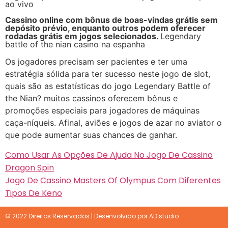
ao vivo
Cassino online com bônus de boas-vindas grátis sem
depósito prévio, enquanto outros podem oferecer
rodadas grátis em jogos selecionados.
Legendary
battle of the nian casino na espanha
Os jogadores precisam ser pacientes e ter uma
estratégia sólida para ter sucesso neste jogo de slot,
quais são as estatísticas do jogo Legendary Battle of
the Nian? muitos cassinos oferecem bônus e
promoções especiais para jogadores de máquinas
caça-níqueis. Afinal, aviões e jogos de azar no aviator o
que pode aumentar suas chances de ganhar.
Como Usar As Opções De Ajuda No Jogo De Cassino
Dragon Spin
Jogo De Cassino Masters Of Olympus Com Diferentes
Tipos De Keno
© 2022 Direitos Reservados | Desenvolvido por AD studio