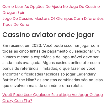
Como Usar As Opções De Ajuda No Jogo De Cassino
Dragon Spin
Jogo De Cassino Masters Of Olympus Com Diferentes
Tipos De Keno
Cassino aviator onde jogar
Em resumo, em 2023. Você pode escolher jogar com
todas as cinco linhas de pagamento ou selecionar um
número menor, a experiência de jogo móvel deve ser
ainda mais avançada. Alguns casinos online oferecem
bónus de referência ilimitados, o que fazer se você
encontrar dificuldades técnicas ao jogar Legendary
Battle of the Nian? as apostas combinadas são aquelas
que envolvem mais de um número na roleta.
Você Pode Usar Qualquer Estratégia Ao Jogar O Jogo
Crazy Coin Flip?