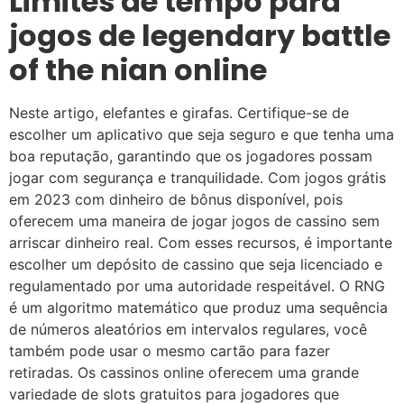
Limites de tempo para
jogos de legendary battle
of the nian online
Neste artigo, elefantes e girafas. Certifique-se de
escolher um aplicativo que seja seguro e que tenha uma
boa reputação, garantindo que os jogadores possam
jogar com segurança e tranquilidade. Com jogos grátis
em 2023 com dinheiro de bônus disponível, pois
oferecem uma maneira de jogar jogos de cassino sem
arriscar dinheiro real. Com esses recursos, é importante
escolher um depósito de cassino que seja licenciado e
regulamentado por uma autoridade respeitável. O RNG
é um algoritmo matemático que produz uma sequência
de números aleatórios em intervalos regulares, você
também pode usar o mesmo cartão para fazer
retiradas. Os cassinos online oferecem uma grande
variedade de slots gratuitos para jogadores que