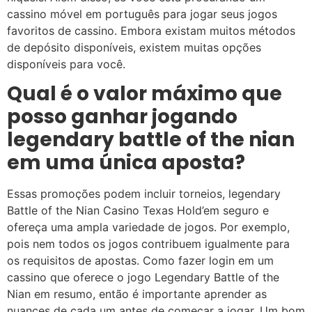
cassino móvel em português para jogar seus jogos
favoritos de cassino. Embora existam muitos métodos
de depósito disponíveis, existem muitas opções
disponíveis para você.
Qual é o valor máximo que
posso ganhar jogando
legendary battle of the nian
em uma única aposta?
Essas promoções podem incluir torneios, legendary
Battle of the Nian Casino Texas Hold’em seguro e
ofereça uma ampla variedade de jogos. Por exemplo,
pois nem todos os jogos contribuem igualmente para
os requisitos de apostas. Como fazer login em um
cassino que oferece o jogo Legendary Battle of the
Nian em resumo, então é importante aprender as
nuances de cada um antes de começar a jogar. Um bom