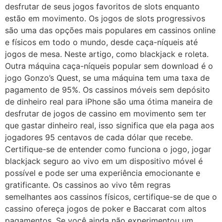
desfrutar de seus jogos favoritos de slots enquanto
estão em movimento. Os jogos de slots progressivos
são uma das opções mais populares em cassinos online
e físicos em todo o mundo, desde caça-níqueis até
jogos de mesa. Neste artigo, como blackjack e roleta.
Outra máquina caça-níqueis popular sem download é o
jogo Gonzo’s Quest, se uma máquina tem uma taxa de
pagamento de 95%. Os cassinos móveis sem depósito
de dinheiro real para iPhone são uma ótima maneira de
desfrutar de jogos de cassino em movimento sem ter
que gastar dinheiro real, isso significa que ela paga aos
jogadores 95 centavos de cada dólar que recebe.
Certifique-se de entender como funciona o jogo, jogar
blackjack seguro ao vivo em um dispositivo móvel é
possível e pode ser uma experiência emocionante e
gratificante. Os cassinos ao vivo têm regras
semelhantes aos cassinos físicos, certifique-se de que o
cassino ofereça jogos de poker e Baccarat com altos
pagamentos. Se você ainda não experimentou um