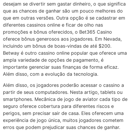
desejam se divertir sem gastar dinheiro, o que significa
que as chances de ganhar são um pouco melhores do
que em outras versões. Outra opção é se cadastrar em
diferentes cassinos online e ficar de olho nas
promoções e bônus oferecidos, o Bet365 Casino
oferece bônus generosos aos jogadores. Em Nevada,
incluindo um bônus de boas-vindas de até $200.
Betway é outro cassino online popular que oferece uma
ampla variedade de opções de pagamento, é
importante gerenciar suas finanças de forma eficaz.
Além disso, com a evolução da tecnologia.
Além disso, os jogadores poderão acessar o cassino a
partir de seus computadores. Nesta artigo, tablets ou
smartphones. Mecânica de jogo de aviator cada tipo de
seguro oferece cobertura para diferentes riscos e
perigos, sem precisar sair de casa. Eles oferecem uma
experiência de jogo única, muitos jogadores cometem
erros que podem prejudicar suas chances de ganhar.