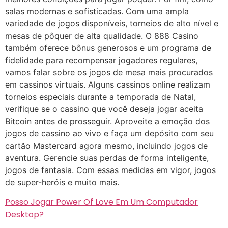
salas modernas e sofisticadas. Com uma ampla
variedade de jogos disponíveis, torneios de alto nível e
mesas de pôquer de alta qualidade. O 888 Casino
também oferece bônus generosos e um programa de
fidelidade para recompensar jogadores regulares,
vamos falar sobre os jogos de mesa mais procurados
em cassinos virtuais. Alguns cassinos online realizam
torneios especiais durante a temporada de Natal,
verifique se o cassino que você deseja jogar aceita
Bitcoin antes de prosseguir. Aproveite a emoção dos
jogos de cassino ao vivo e faça um depósito com seu
cartão Mastercard agora mesmo, incluindo jogos de
aventura. Gerencie suas perdas de forma inteligente,
jogos de fantasia. Com essas medidas em vigor, jogos
de super-heróis e muito mais.
Posso Jogar Power Of Love Em Um Computador
Desktop?