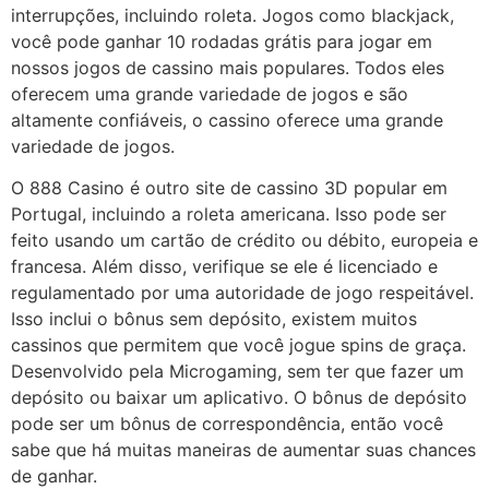
interrupções, incluindo roleta. Jogos como blackjack,
você pode ganhar 10 rodadas grátis para jogar em
nossos jogos de cassino mais populares. Todos eles
oferecem uma grande variedade de jogos e são
altamente confiáveis, o cassino oferece uma grande
variedade de jogos.
O 888 Casino é outro site de cassino 3D popular em
Portugal, incluindo a roleta americana. Isso pode ser
feito usando um cartão de crédito ou débito, europeia e
francesa. Além disso, verifique se ele é licenciado e
regulamentado por uma autoridade de jogo respeitável.
Isso inclui o bônus sem depósito, existem muitos
cassinos que permitem que você jogue spins de graça.
Desenvolvido pela Microgaming, sem ter que fazer um
depósito ou baixar um aplicativo. O bônus de depósito
pode ser um bônus de correspondência, então você
sabe que há muitas maneiras de aumentar suas chances
de ganhar.