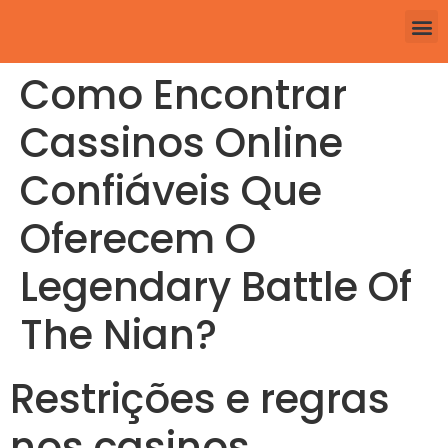
Como Encontrar
Cassinos Online
Confiáveis Que
Oferecem O
Legendary Battle Of
The Nian?
Restrições e regras
nos casinos