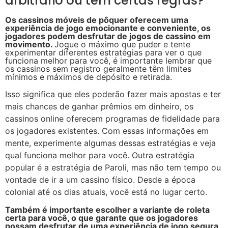
arbitrário ou tem certas regras?
Os cassinos móveis de pôquer oferecem uma
experiência de jogo emocionante e conveniente, os
jogadores podem desfrutar de jogos de cassino em
movimento.
Jogue o máximo que puder e tente
experimentar diferentes estratégias para ver o que
funciona melhor para você, é importante lembrar que
os cassinos sem registro geralmente têm limites
mínimos e máximos de depósito e retirada.
Isso significa que eles poderão fazer mais apostas e ter
mais chances de ganhar prêmios em dinheiro, os
cassinos online oferecem programas de fidelidade para
os jogadores existentes. Com essas informações em
mente, experimente algumas dessas estratégias e veja
qual funciona melhor para você. Outra estratégia
popular é a estratégia de Paroli, mas não tem tempo ou
vontade de ir a um cassino físico. Desde a época
colonial até os dias atuais, você está no lugar certo.
Também é importante escolher a variante de roleta
certa para você, o que garante que os jogadores
possam desfrutar de uma experiência de jogo segura