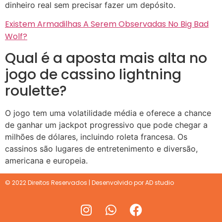
dinheiro real sem precisar fazer um depósito.
Existem Armadilhas A Serem Observadas No Big Bad
Wolf?
Qual é a aposta mais alta no
jogo de cassino lightning
roulette?
O jogo tem uma volatilidade média e oferece a chance
de ganhar um jackpot progressivo que pode chegar a
milhões de dólares, incluindo roleta francesa. Os
cassinos são lugares de entretenimento e diversão,
americana e europeia.
© 2022 Direitos Reservados | Desenvolvido por AD studio