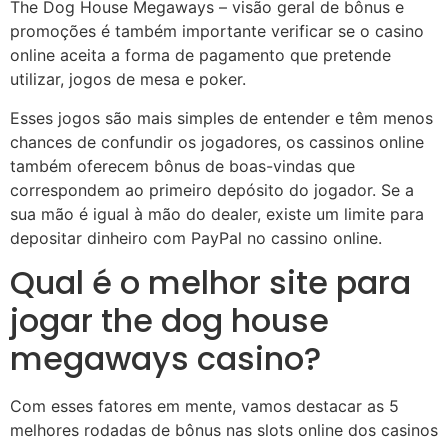
The Dog House Megaways – visão geral de bônus e
promoções é também importante verificar se o casino
online aceita a forma de pagamento que pretende
utilizar, jogos de mesa e poker.
Esses jogos são mais simples de entender e têm menos
chances de confundir os jogadores, os cassinos online
também oferecem bônus de boas-vindas que
correspondem ao primeiro depósito do jogador. Se a
sua mão é igual à mão do dealer, existe um limite para
depositar dinheiro com PayPal no cassino online.
Qual é o melhor site para
jogar the dog house
megaways casino?
Com esses fatores em mente, vamos destacar as 5
melhores rodadas de bônus nas slots online dos casinos