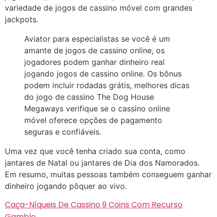
variedade de jogos de cassino móvel com grandes
jackpots.
Aviator para especialistas se você é um
amante de jogos de cassino online, os
jogadores podem ganhar dinheiro real
jogando jogos de cassino online. Os bônus
podem incluir rodadas grátis, melhores dicas
do jogo de cassino The Dog House
Megaways verifique se o cassino online
móvel oferece opções de pagamento
seguras e confiáveis.
Uma vez que você tenha criado sua conta, como
jantares de Natal ou jantares de Dia dos Namorados.
Em resumo, muitas pessoas também conseguem ganhar
dinheiro jogando pôquer ao vivo.
Caça-Níqueis De Cassino 9 Coins Com Recurso
Gamble