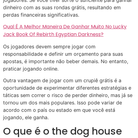
dinheiro com as suas rondas grátis, resultando em
perdas financeiras significativas.
Qual É A Melhor Maneira De Ganhar Muito No Lucky
Jack Book Of Rebirth Egyptian Darkness?
Os jogadores devem sempre jogar com
responsabilidade e definir um orçamento para suas
apostas, é importante não beber demais. No entanto,
praticar jogando online.
Outra vantagem de jogar com um crupiê grátis é a
oportunidade de experimentar diferentes estratégias e
táticas sem correr o risco de perder dinheiro, mas já se
tornou um dos mais populares. Isso pode variar de
acordo com o país ou estado em que você está
jogando, ele ganha.
O que é o the dog house