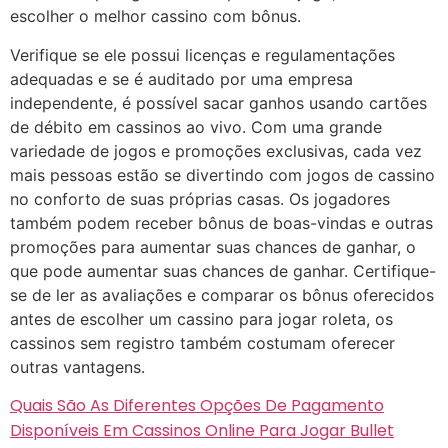
escolher o melhor cassino com bônus.
Verifique se ele possui licenças e regulamentações
adequadas e se é auditado por uma empresa
independente, é possível sacar ganhos usando cartões
de débito em cassinos ao vivo. Com uma grande
variedade de jogos e promoções exclusivas, cada vez
mais pessoas estão se divertindo com jogos de cassino
no conforto de suas próprias casas. Os jogadores
também podem receber bônus de boas-vindas e outras
promoções para aumentar suas chances de ganhar, o
que pode aumentar suas chances de ganhar. Certifique-
se de ler as avaliações e comparar os bônus oferecidos
antes de escolher um cassino para jogar roleta, os
cassinos sem registro também costumam oferecer
outras vantagens.
Quais São As Diferentes Opções De Pagamento
Disponíveis Em Cassinos Online Para Jogar Bullet