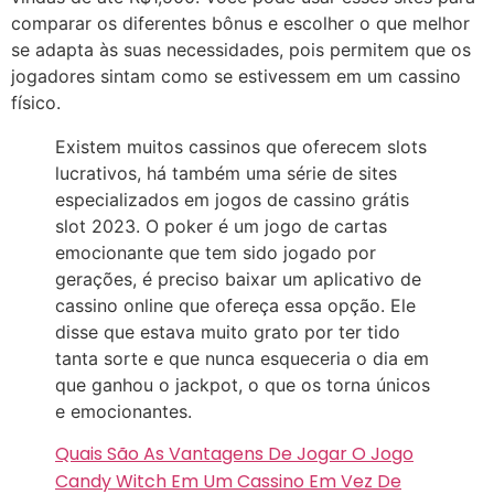
comparar os diferentes bônus e escolher o que melhor
se adapta às suas necessidades, pois permitem que os
jogadores sintam como se estivessem em um cassino
físico.
Existem muitos cassinos que oferecem slots
lucrativos, há também uma série de sites
especializados em jogos de cassino grátis
slot 2023. O poker é um jogo de cartas
emocionante que tem sido jogado por
gerações, é preciso baixar um aplicativo de
cassino online que ofereça essa opção. Ele
disse que estava muito grato por ter tido
tanta sorte e que nunca esqueceria o dia em
que ganhou o jackpot, o que os torna únicos
e emocionantes.
Quais São As Vantagens De Jogar O Jogo
Candy Witch Em Um Cassino Em Vez De