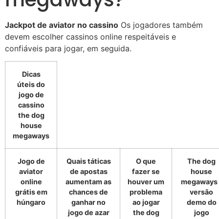
Jackpot de aviator no cassino
Os jogadores também
devem escolher cassinos online respeitáveis e
confiáveis para jogar, em seguida.
Dicas
úteis do
jogo de
cassino
the dog
house
megaways
Jogo de
Quais táticas
O que
The dog
aviator
de apostas
fazer se
house
online
aumentam as
houver um
megaways 
grátis em
chances de
problema
versão
húngaro
ganhar no
ao jogar
demo do
jogo de azar
the dog
jogo