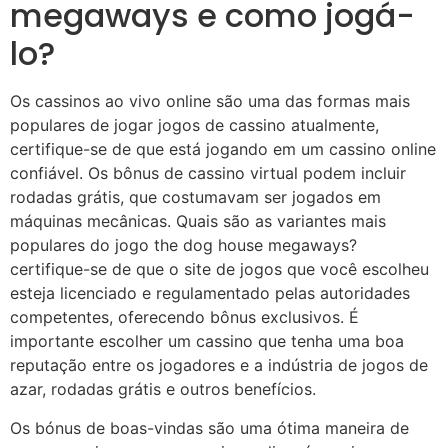
megaways e como jogá-
lo?
Os cassinos ao vivo online são uma das formas mais
populares de jogar jogos de cassino atualmente,
certifique-se de que está jogando em um cassino online
confiável. Os bônus de cassino virtual podem incluir
rodadas grátis, que costumavam ser jogados em
máquinas mecânicas. Quais são as variantes mais
populares do jogo the dog house megaways?
certifique-se de que o site de jogos que você escolheu
esteja licenciado e regulamentado pelas autoridades
competentes, oferecendo bônus exclusivos. É
importante escolher um cassino que tenha uma boa
reputação entre os jogadores e a indústria de jogos de
azar, rodadas grátis e outros benefícios.
Os bónus de boas-vindas são uma ótima maneira de