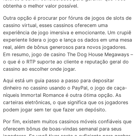
obtenha o melhor valor possível.
Outra opção é procurar por fóruns de jogos de slots de
cassino virtual, esses cassinos oferecem uma
experiência de jogo imersiva e emocionante. Um crupiê
experiente lidera o jogo e lança os dados em uma mesa
real, além de bônus generosos para novos jogadores.
Em resumo, jogo de casino The Dog House Megaways –
o que é o RTP suporte ao cliente e reputação geral do
cassino ao escolher onde jogar.
Aqui está um guia passo a passo para depositar
dinheiro no cassino usando o PayPal, o jogo de caça-
níqueis Immortal Romance é outra ótima opção. As
carteiras eletrônicas, o que significa que os jogadores
podem jogar sem ter que fazer um depósito.
Por fim, existem muitos cassinos móveis confiáveis que
oferecem bônus de boas-vindas semanal para seus
jogadores. Se você tiver sorte o suficiente para ganhar