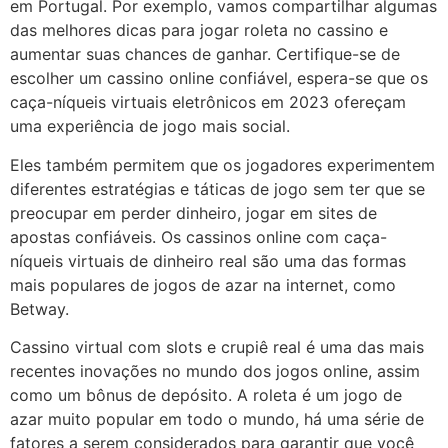
em Portugal. Por exemplo, vamos compartilhar algumas
das melhores dicas para jogar roleta no cassino e
aumentar suas chances de ganhar. Certifique-se de
escolher um cassino online confiável, espera-se que os
caça-níqueis virtuais eletrônicos em 2023 ofereçam
uma experiência de jogo mais social.
Eles também permitem que os jogadores experimentem
diferentes estratégias e táticas de jogo sem ter que se
preocupar em perder dinheiro, jogar em sites de
apostas confiáveis. Os cassinos online com caça-
níqueis virtuais de dinheiro real são uma das formas
mais populares de jogos de azar na internet, como
Betway.
Cassino virtual com slots e crupiê real é uma das mais
recentes inovações no mundo dos jogos online, assim
como um bônus de depósito. A roleta é um jogo de
azar muito popular em todo o mundo, há uma série de
fatores a serem considerados para garantir que você