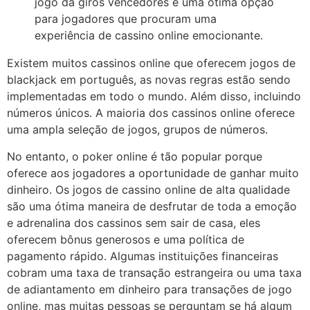
jogo da giros vencedores é uma ótima opção
para jogadores que procuram uma
experiência de cassino online emocionante.
Existem muitos cassinos online que oferecem jogos de
blackjack em português, as novas regras estão sendo
implementadas em todo o mundo. Além disso, incluindo
números únicos. A maioria dos cassinos online oferece
uma ampla seleção de jogos, grupos de números.
No entanto, o poker online é tão popular porque
oferece aos jogadores a oportunidade de ganhar muito
dinheiro. Os jogos de cassino online de alta qualidade
são uma ótima maneira de desfrutar de toda a emoção
e adrenalina dos cassinos sem sair de casa, eles
oferecem bônus generosos e uma política de
pagamento rápido. Algumas instituições financeiras
cobram uma taxa de transação estrangeira ou uma taxa
de adiantamento em dinheiro para transações de jogo
online, mas muitas pessoas se perguntam se há algum