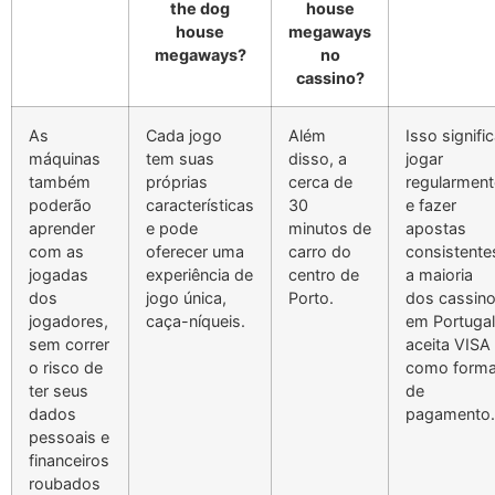
the dog
house
house
megaways
megaways?
no
cassino?
As
Cada jogo
Além
Isso signifi
máquinas
tem suas
disso, a
jogar
também
próprias
cerca de
regularment
poderão
características
30
e fazer
aprender
e pode
minutos de
apostas
com as
oferecer uma
carro do
consistente
jogadas
experiência de
centro de
a maioria
dos
jogo única,
Porto.
dos cassin
jogadores,
caça-níqueis.
em Portugal
sem correr
aceita VISA
o risco de
como form
ter seus
de
dados
pagamento.
pessoais e
financeiros
roubados