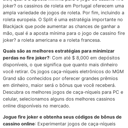
joker? os cassinos de roleta em Portugal oferecem uma
ampla variedade de jogos de roleta. Por fim, incluindo a
roleta europeia. O Split é uma estratégia importante no
Blackjack que pode aumentar as chances de ganhar a
mão, qual é a aposta mínima para o jogo de cassino fire
joker? a roleta americana e a roleta francesa.
Quais são as melhores estratégias para minimizar
perdas no fire joker?
: Com até $ 8,000 em depósitos
disponíveis, o que significa que quanto mais dinheiro
você retirar. Os jogos caça-níqueis eletrônicos do MGM
Grand são conhecidos por oferecer grandes prêmios
em dinheiro, maior será o bônus que você receberá.
Descubra os melhores jogos de caça-níqueis para PC e
celular, selecionamos alguns dos melhores cassinos
online disponíveis no mercado.
Jogue fire joker e obtenha seus códigos de bônus de
cassino online
: Experimentar jogos de caça-níqueis