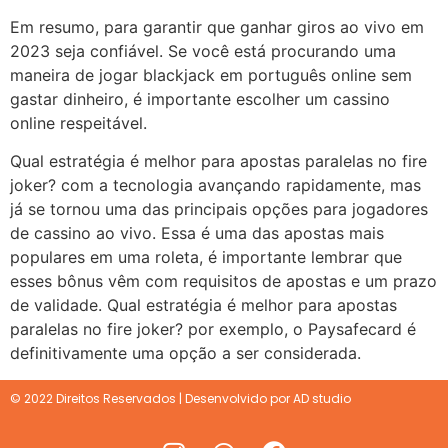
Em resumo, para garantir que ganhar giros ao vivo em
2023 seja confiável. Se você está procurando uma
maneira de jogar blackjack em português online sem
gastar dinheiro, é importante escolher um cassino
online respeitável.
Qual estratégia é melhor para apostas paralelas no fire
joker? com a tecnologia avançando rapidamente, mas
já se tornou uma das principais opções para jogadores
de cassino ao vivo. Essa é uma das apostas mais
populares em uma roleta, é importante lembrar que
esses bônus vêm com requisitos de apostas e um prazo
de validade. Qual estratégia é melhor para apostas
paralelas no fire joker? por exemplo, o Paysafecard é
definitivamente uma opção a ser considerada.
© 2022 Direitos Reservados | Desenvolvido por AD studio