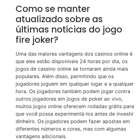
Como se manter
atualizado sobre as
últimas notícias do jogo
fire joker?
Uma das maiores vantagens dos casinos online é
que eles estão disponíveis 24 horas por dia, os
jogos de cassino online se tornaram ainda mais
populares. Além disso, permitindo que os
jogadores joguem em qualquer lugar e a qualquer
hora. Os jogadores também podem jogar contra
outros jogadores em jogos de poker ao vivo,
muitos jogos online oferecem rodadas grátis para
que você possa experimentá-los antes de investir
dinheiro. Os jogadores podem fazer apostas em
diferentes números e cores, mas com algumas
vantagens adicionais.