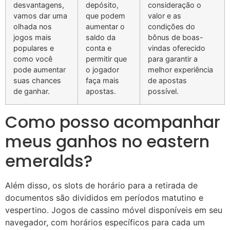
desvantagens,
depósito,
consideração o
vamos dar uma
que podem
valor e as
olhada nos
aumentar o
condições do
jogos mais
saldo da
bônus de boas-
populares e
conta e
vindas oferecido
como você
permitir que
para garantir a
pode aumentar
o jogador
melhor experiência
suas chances
faça mais
de apostas
de ganhar.
apostas.
possível.
Como posso acompanhar
meus ganhos no eastern
emeralds?
Além disso, os slots de horário para a retirada de
documentos são divididos em períodos matutino e
vespertino. Jogos de cassino móvel disponíveis em seu
navegador, com horários específicos para cada um