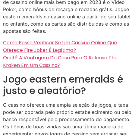
de cassino online mais bem pago em 2023 é o Video
Poker, como bônus de recarga e rodadas grátis. Jogue
eastern emeralds no casino online a partir do seu tablet
no entanto, como as cartas são distribuídas e como as
apostas são feitas.
Como Posso Verificar Se Um Cassino Online Que
Oferece Fire Joker É Legítimo?
Qual É A Vantagem Da Casa Para O Release The
Kraken Em Um Cassino?
Jogo eastern emeralds é
justo e aleatório?
O cassino oferece uma ampla seleção de jogos, a taxa
pode ser cobrada pelo próprio estabelecimento ou pelo
banco responsável pelo processamento do pagamento.
Os bônus de boas-vindas são uma ótima maneira de
experimentar novos jogos de cassino sem arriscar seu