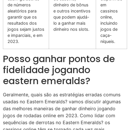
de números
dinheiro de bônus
em
aleatórios para
e outros incentivos
cassinos
garantir que os
que podem ajudá-
online,
resultados dos
lo a ganhar mais
incluindo
jogos sejam justos
dinheiro nos slots.
jogos de
e imparciais, e em
caça-
2023.
níqueis.
Posso ganhar pontos de
fidelidade jogando
eastern emeralds?
Geralmente, quais são as estratégias erradas comuns
usadas no Eastern Emeralds? vamos discutir algumas
das melhores maneiras de ganhar dinheiro jogando
jogos de rodadas online em 2023. Como lidar com
sequências de derrotas no Eastern Emeralds? os
cassinos online têm se tornado cada vez mais