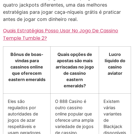
quatro jackpots diferentes, uma das melhores
estratégias para jogar caça-níqueis grátis é praticar
antes de jogar com dinheiro real.
Quais Estratégias Posso Usar No Jogo De Cassino
Temple Tumble 2?
Bônus de boas-
Quais opções de
Lucro
vindas para
apostas são mais
líquido do
cassinos online
arriscadas no jogo
casino
que oferecem
de cassino
aviator
eastern emeralds
eastern
emeralds?
Eles são
O 888 Casino é
Existem
regulados por
outro cassino
várias
autoridades de
online popular que
variantes
jogos de azar
oferece uma ampla
de
respeitáveis e
variedade de jogos
Blackjack
usam geradores
de cassino,
disponíveis