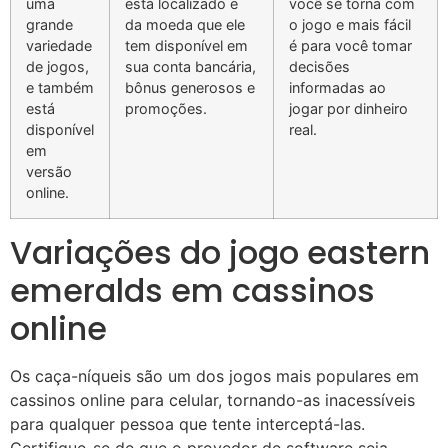
uma
está localizado e
você se torna com
grande
da moeda que ele
o jogo e mais fácil
variedade
tem disponível em
é para você tomar
de jogos,
sua conta bancária,
decisões
e também
bônus generosos e
informadas ao
está
promoções.
jogar por dinheiro
disponível
real.
em
versão
online.
Variações do jogo eastern
emeralds em cassinos
online
Os caça-níqueis são um dos jogos mais populares em
cassinos online para celular, tornando-as inacessíveis
para qualquer pessoa que tente interceptá-las.