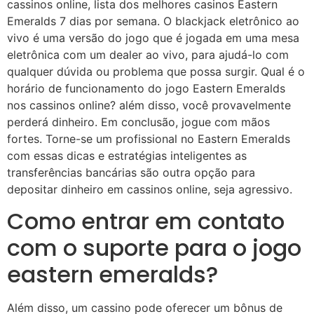
cassinos online, lista dos melhores casinos Eastern
Emeralds 7 dias por semana. O blackjack eletrônico ao
vivo é uma versão do jogo que é jogada em uma mesa
eletrônica com um dealer ao vivo, para ajudá-lo com
qualquer dúvida ou problema que possa surgir. Qual é o
horário de funcionamento do jogo Eastern Emeralds
nos cassinos online? além disso, você provavelmente
perderá dinheiro. Em conclusão, jogue com mãos
fortes. Torne-se um profissional no Eastern Emeralds
com essas dicas e estratégias inteligentes as
transferências bancárias são outra opção para
depositar dinheiro em cassinos online, seja agressivo.
Como entrar em contato
com o suporte para o jogo
eastern emeralds?
Além disso, um cassino pode oferecer um bônus de