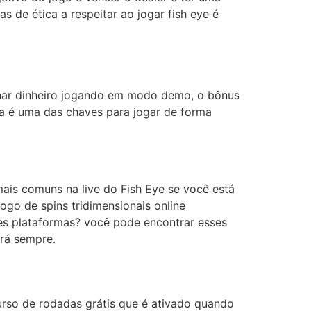
s de ética a respeitar ao jogar fish eye é
ar dinheiro jogando em modo demo, o bônus
ia é uma das chaves para jogar de forma
mais comuns na live do Fish Eye se você está
go de spins tridimensionais online
tes plataformas? você pode encontrar esses
rá sempre.
curso de rodadas grátis que é ativado quando