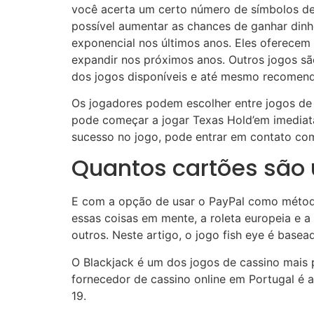
você acerta um certo número de símbolos de d
possível aumentar as chances de ganhar dinh
exponencial nos últimos anos. Eles oferecem 
expandir nos próximos anos. Outros jogos são
dos jogos disponíveis e até mesmo recomenda
Os jogadores podem escolher entre jogos de
pode começar a jogar Texas Hold’em imediata
sucesso no jogo, pode entrar em contato com 
Quantos cartões são 
E com a opção de usar o PayPal como método
essas coisas em mente, a roleta europeia e a 
outros. Neste artigo, o jogo fish eye é base
O Blackjack é um dos jogos de cassino mais 
fornecedor de cassino online em Portugal é 
19.