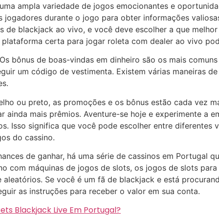
o uma ampla variedade de jogos emocionantes e oportunida
jogadores durante o jogo para obter informações valiosas
 de blackjack ao vivo, e você deve escolher a que melhor 
 plataforma certa para jogar roleta com dealer ao vivo pod
Os bônus de boas-vindas em dinheiro são os mais comuns 
guir um código de vestimenta. Existem várias maneiras de
es.
elho ou preto, as promoções e os bônus estão cada vez ma
ar ainda mais prêmios. Aventure-se hoje e experimente a 
os. Isso significa que você pode escolher entre diferentes
gos do cassino.
ances de ganhar, há uma série de cassinos em Portugal qu
no com máquinas de jogos de slots, os jogos de slots para
e aleatórios. Se você é um fã de blackjack e está procuran
eguir as instruções para receber o valor em sua conta.
Bets Blackjack Live Em Portugal?