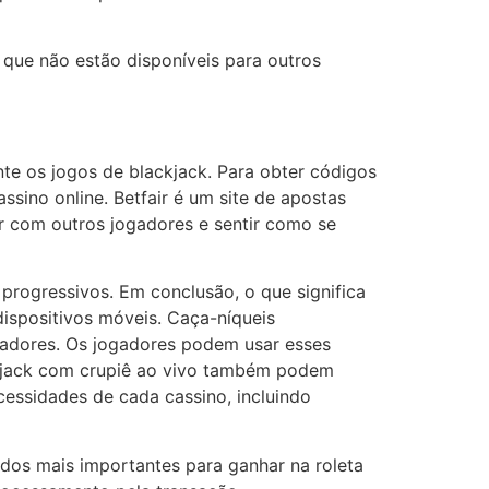
 que não estão disponíveis para outros
e os jogos de blackjack. Para obter códigos
ssino online. Betfair é um site de apostas
r com outros jogadores e sentir como se
 progressivos. Em conclusão, o que significa
ispositivos móveis. Caça-níqueis
gadores. Os jogadores podem usar esses
ackjack com crupiê ao vivo também podem
essidades de cada cassino, incluindo
dos mais importantes para ganhar na roleta