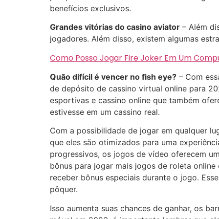
benefícios exclusivos.
Grandes vitórias do casino aviator
– Além dis
jogadores. Além disso, existem algumas estra
Como Posso Jogar Fire Joker Em Um Comp
Quão difícil é vencer no fish eye?
– Com essa
de depósito de cassino virtual online para 20
esportivas e cassino online que também ofer
estivesse em um cassino real.
Com a possibilidade de jogar em qualquer lug
que eles são otimizados para uma experiênci
progressivos, os jogos de vídeo oferecem um
bônus para jogar mais jogos de roleta onlin
receber bônus especiais durante o jogo. Ess
pôquer.
Isso aumenta suas chances de ganhar, os bar