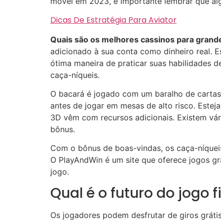
móvel em 2023, é importante lembrar que a
Dicas De Estratégia Para Aviator
Quais são os melhores cassinos para grande
adicionado à sua conta como dinheiro real.
ótima maneira de praticar suas habilidades 
caça-níqueis.
O bacará é jogado com um baralho de cartas 
antes de jogar em mesas de alto risco. Este
3D vêm com recursos adicionais. Existem vá
bônus.
Com o bônus de boas-vindas, os caça-níquei
O PlayAndWin é um site que oferece jogos gr
jogo.
Qual é o futuro do jogo f
Os jogadores podem desfrutar de giros grát