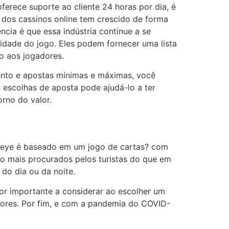
ferece suporte ao cliente 24 horas por dia, é
 dos cassinos online tem crescido de forma
cia é que essa indústria continue a se
lidade do jogo. Eles podem fornecer uma lista
o aos jogadores.
ento e apostas mínimas e máximas, você
 escolhas de aposta pode ajudá-lo a ter
rno do valor.
h eye é baseado em um jogo de cartas? com
são mais procurados pelos turistas do que em
do dia ou da noite.
or importante a considerar ao escolher um
hores. Por fim, e com a pandemia do COVID-