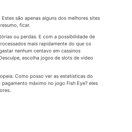
. Estes são apenas alguns dos melhores sites
resumo, ficar.
itórias ou perdas. E com a possibilidade de
 processados mais rapidamente do que os
m gastar nenhum centavo em cassinos
esculpe, escolha jogos de slots de vídeo
opeia. Como posso ver as estatísticas do
é o pagamento máximo no jogo Fish Eye? eles
ores.