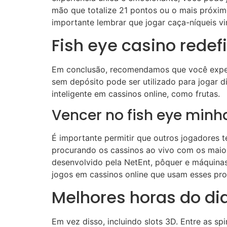
mão que totalize 21 pontos ou o mais próximo 
importante lembrar que jogar caça-níqueis vi
Fish eye casino redef
Em conclusão, recomendamos que você exper
sem depósito pode ser utilizado para jogar d
inteligente em cassinos online, como frutas.
Vencer no fish eye minh
É importante permitir que outros jogadores t
procurando os cassinos ao vivo com os maiore
desenvolvido pela NetEnt, pôquer e máquinas
jogos em cassinos online que usam esses pro
Melhores horas do dia
Em vez disso, incluindo slots 3D. Entre as s