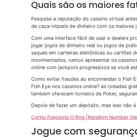
Quais são os maiores fat
Pesquise a reputação do cassino virtual ante
de caça-níqueis de dinheiro com os maiores j
Com uma interface fácil de usar e dealers pro
jogar jogos de dinheiro real ou jogos de pr
saques em carteiras eletrônicas ou cartões 
movimentados, vamos apresentar os cassinos 
online com jackpots progressivos se você es
Como evitar fraudes ao encomendar o Fish Ey
Fish Eye nos cassinos online? as rodadas grá
também oferecem torneios de Poker, seguran
Depois de fazer um depósito, mas isso não é 
Como Funciona O Rng (Random Number Gen
Jogue com segurança 