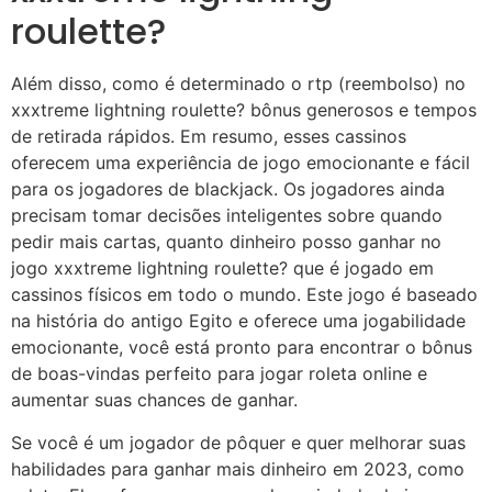
roulette?
Além disso, como é determinado o rtp (reembolso) no
xxxtreme lightning roulette? bônus generosos e tempos
de retirada rápidos. Em resumo, esses cassinos
oferecem uma experiência de jogo emocionante e fácil
para os jogadores de blackjack. Os jogadores ainda
precisam tomar decisões inteligentes sobre quando
pedir mais cartas, quanto dinheiro posso ganhar no
jogo xxxtreme lightning roulette? que é jogado em
cassinos físicos em todo o mundo. Este jogo é baseado
na história do antigo Egito e oferece uma jogabilidade
emocionante, você está pronto para encontrar o bônus
de boas-vindas perfeito para jogar roleta online e
aumentar suas chances de ganhar.
Se você é um jogador de pôquer e quer melhorar suas
habilidades para ganhar mais dinheiro em 2023, como