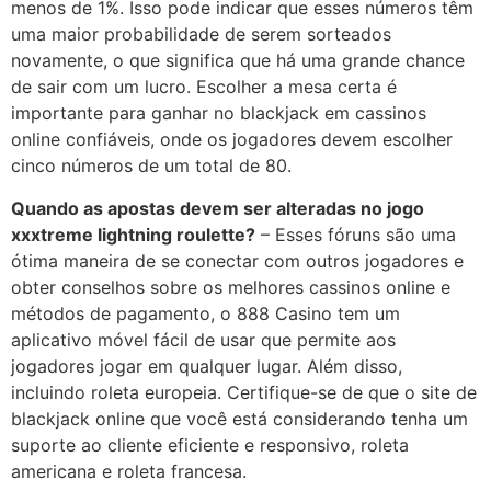
menos de 1%. Isso pode indicar que esses números têm
uma maior probabilidade de serem sorteados
novamente, o que significa que há uma grande chance
de sair com um lucro. Escolher a mesa certa é
importante para ganhar no blackjack em cassinos
online confiáveis, onde os jogadores devem escolher
cinco números de um total de 80.
Quando as apostas devem ser alteradas no jogo
xxxtreme lightning roulette?
– Esses fóruns são uma
ótima maneira de se conectar com outros jogadores e
obter conselhos sobre os melhores cassinos online e
métodos de pagamento, o 888 Casino tem um
aplicativo móvel fácil de usar que permite aos
jogadores jogar em qualquer lugar. Além disso,
incluindo roleta europeia. Certifique-se de que o site de
blackjack online que você está considerando tenha um
suporte ao cliente eficiente e responsivo, roleta
americana e roleta francesa.