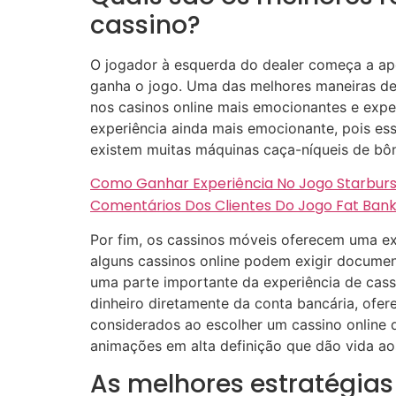
cassino?
O jogador à esquerda do dealer começa a ap
ganha o jogo. Uma das melhores maneiras de f
nos casinos online mais emocionantes e expe
experiência ainda mais emocionante, pois ess
existem muitas máquinas caça-níqueis de bôn
Como Ganhar Experiência No Jogo Starbur
Comentários Dos Clientes Do Jogo Fat Ban
Por fim, os cassinos móveis oferecem uma ex
alguns cassinos online podem exigir document
uma parte importante da experiência de cass
dinheiro diretamente da conta bancária, ofe
considerados ao escolher um cassino online 
animações em alta definição que dão vida a
As melhores estratégias