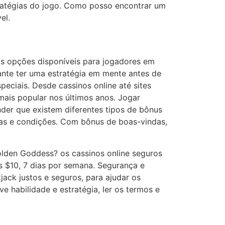
tratégias do jogo. Como posso encontrar um
el.
tas opções disponíveis para jogadores em
ante ter uma estratégia em mente antes de
eciais. Desde cassinos online até sites
mais popular nos últimos anos. Jogar
der que existem diferentes tipos de bônus
gras e condições. Com bônus de boas-vindas,
olden Goddess? os cassinos online seguros
s $10, 7 dias por semana. Segurança e
ack justos e seguros, para ajudar os
 habilidade e estratégia, ler os termos e