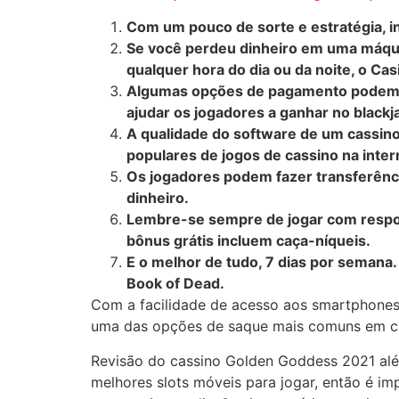
Com um pouco de sorte e estratégia, in
Se você perdeu dinheiro em uma máquin
qualquer hora do dia ou da noite, o Ca
Algumas opções de pagamento podem não
ajudar os jogadores a ganhar no blackj
A qualidade do software de um cassino 
populares de jogos de cassino na inter
Os jogadores podem fazer transferênci
dinheiro.
Lembre-se sempre de jogar com respon
bônus grátis incluem caça-níqueis.
E o melhor de tudo, 7 dias por semana
Book of Dead.
Com a facilidade de acesso aos smartphones e
uma das opções de saque mais comuns em cass
Revisão do cassino Golden Goddess 2021 além
melhores slots móveis para jogar, então é i