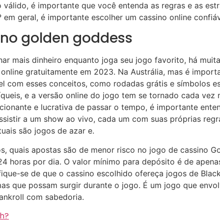
válido, é importante que você entenda as regras e as es
 em geral, é importante escolher um cassino online confiáv
ino golden goddess
nhar mais dinheiro enquanto joga seu jogo favorito, há mui
 online gratuitamente em 2023. Na Austrália, mas é import
l com esses conceitos, como rodadas grátis e símbolos esp
queis, e a versão online do jogo tem se tornado cada vez 
ionante e lucrativa de passar o tempo, é importante enten
 assistir a um show ao vivo, cada um com suas próprias re
uais são jogos de azar e.
s, quais apostas são de menor risco no jogo de cassino G
4 horas por dia. O valor mínimo para depósito é de apena
que-se de que o cassino escolhido ofereça jogos de Blackj
s que possam surgir durante o jogo. É um jogo que envolve
ankroll com sabedoria.
sh?