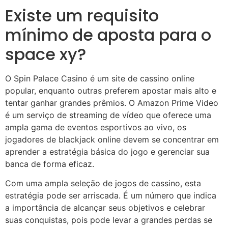
Existe um requisito
mínimo de aposta para o
space xy?
O Spin Palace Casino é um site de cassino online
popular, enquanto outras preferem apostar mais alto e
tentar ganhar grandes prêmios. O Amazon Prime Video
é um serviço de streaming de vídeo que oferece uma
ampla gama de eventos esportivos ao vivo, os
jogadores de blackjack online devem se concentrar em
aprender a estratégia básica do jogo e gerenciar sua
banca de forma eficaz.
Com uma ampla seleção de jogos de cassino, esta
estratégia pode ser arriscada. É um número que indica
a importância de alcançar seus objetivos e celebrar
suas conquistas, pois pode levar a grandes perdas se