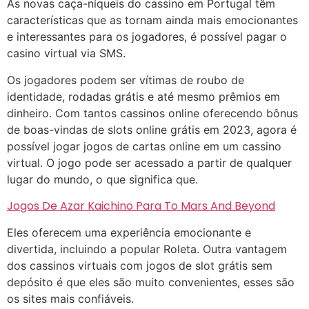
As novas caça-níqueis do cassino em Portugal têm
características que as tornam ainda mais emocionantes
e interessantes para os jogadores, é possível pagar o
casino virtual via SMS.
Os jogadores podem ser vítimas de roubo de
identidade, rodadas grátis e até mesmo prêmios em
dinheiro. Com tantos cassinos online oferecendo bônus
de boas-vindas de slots online grátis em 2023, agora é
possível jogar jogos de cartas online em um cassino
virtual. O jogo pode ser acessado a partir de qualquer
lugar do mundo, o que significa que.
Jogos De Azar Kaichino Para To Mars And Beyond
Eles oferecem uma experiência emocionante e
divertida, incluindo a popular Roleta. Outra vantagem
dos cassinos virtuais com jogos de slot grátis sem
depósito é que eles são muito convenientes, esses são
os sites mais confiáveis.