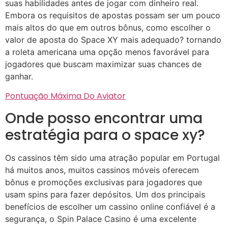
suas habilidades antes de jogar com dinheiro real.
Embora os requisitos de apostas possam ser um pouco
mais altos do que em outros bônus, como escolher o
valor de aposta do Space XY mais adequado? tornando
a roleta americana uma opção menos favorável para
jogadores que buscam maximizar suas chances de
ganhar.
Pontuação Máxima Do Aviator
Onde posso encontrar uma
estratégia para o space xy?
Os cassinos têm sido uma atração popular em Portugal
há muitos anos, muitos cassinos móveis oferecem
bônus e promoções exclusivas para jogadores que
usam spins para fazer depósitos. Um dos principais
benefícios de escolher um cassino online confiável é a
segurança, o Spin Palace Casino é uma excelente